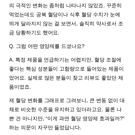
의 극적인 변화는 좀처럼 나타나지 않았죠. 꾸준히
먹었는데도 공복 혈당이나 식후 혈당 수치가 눈에
띄게 달라지지 않는 걸 보면서, 솔직히 약사로서 조
금 당황하기도 했어요.
Q. 그럼 어떤 영양제를 드셨나요?
A. 특정 제품을 언급하기는 어렵지만, 혈당 조절에
좋다는 핵심 성분들이 고함량으로 들어있는 제품이
었어요. 실제로 많은 분들이 찾고 리뷰도 좋았던 제
품이었죠.
제 혈당 변화를 그래프로 그려보니, 큰 변동 없이 대
체로 비슷한 수준을 유지하고 있더라고요. 물론 나
쁜 건 아니지만, “이게 과연 혈당 영양제 효과일까?”
하는 의문이 자꾸만 들었답니다.