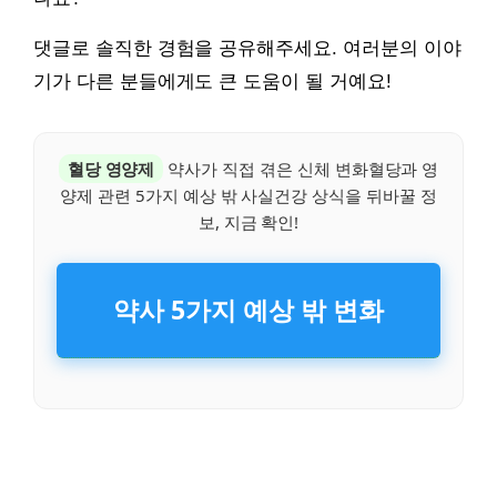
댓글로 솔직한 경험을 공유해주세요. 여러분의 이야
기가 다른 분들에게도 큰 도움이 될 거예요!
혈당 영양제
약사가 직접 겪은 신체 변화혈당과 영
양제 관련 5가지 예상 밖 사실건강 상식을 뒤바꿀 정
보, 지금 확인!
약사 5가지 예상 밖 변화