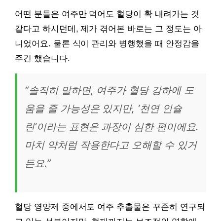
어떤 분들은 여주만 먹어도 혈당이 확 내려가는 것
같다고 하시던데, 제가 겪어본 바로는 그 정도는 아
니었어요. 물론 식이 관리와 병행했을 때 안정감을
주긴 했습니다.
“솔직히 말하면, 여주가 혈당 강하에 도
움을 줄 가능성은 있지만, ‘천연 인슐
린’이라는 표현은 과장이 심한 편이에요.
마치 약처럼 작용한다고 오해할 수 있거
든요.”
혈당 영양제 중에서도 여주 추출물은 꾸준히 연구되