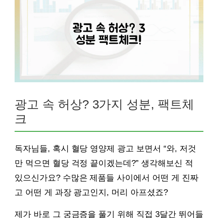
광고 속 허상? 3가지 성분, 팩트체
크
독자님들, 혹시 혈당 영양제 광고 보면서 “와, 저것
만 먹으면 혈당 걱정 끝이겠는데?” 생각해보신 적
있으신가요? 수많은 제품들 사이에서 어떤 게 진짜
고 어떤 게 과장 광고인지, 머리 아프셨죠?
제가 바로 그 궁금증을 풀기 위해 직접 3달간 뛰어들