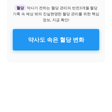
혈당
약사가 전하는 혈당 관리의 반전3개월 혈당
기록 속 예상 밖의 진실현명한 혈당 관리를 위한 핵심
정보, 지금 확인!
약사도 속은 혈당 변화