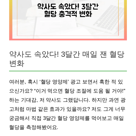
약사도 속았다! 3달간 매일 잰 혈당
변화
여러분, 혹시 ‘혈당 영양제’ 광고 보면서 혹한 적 있
으신가요? “이거 먹으면 혈당 조절에 도움 될 거야!”
하는 기대감, 저 약사도 그랬답니다. 하지만 과연 광
고처럼 마법 같은 효과가 있을까요? 저도 그게 너무
궁금해서 직접 3달간 혈당 영양제를 먹어보고 매일
혈당을 측정해봤어요.