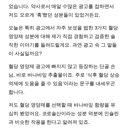
었습니다. 약사로서 매일 수많은 광고를 접하면서
저도 모르게 ‘혹’했던 성분들이 있었거든요.
오늘은 특히 광고에서 자주 보셨을 법한 3가지 혈당
영양제 성분에 대해 제가 직접 경험하고 검증한 솔
직한 이야기를 들려드릴게요. 과연 광고 속 그 말들
이 사실일까요?
혈당 영양제 광고에 빠지지 않고 등장하는 단골 손
님, 바로 바나바잎 추출물이죠. 주로 ‘식후 혈당 상승
억제에 도움을 줄 수 있음’이라는 문구를 내세우곤
합니다.
저도 혈당 영양제를 선택할 때 바나바잎 함량을 유
심히 봤었어요. 코로솔산이라는 성분 덕분에 인슐린
과 비슷한 작용을 한다고 알려져 있죠.