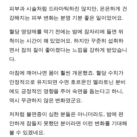
피부과 시술처럼 드라마틱하진 않지만, 은은하게 건
강해지는 피부 변화는 분명 기분 좋은 일이었어요.
혈당 영양제를 먹기 전에는 밤에 잠자리에 들면 뒤
척이는 시간이 꽤 있었어요. 하지만 꾸준히 섭취하
면서 잠의 질이 좋아졌다는 느낌을 강하게 받았습니
다.
아침에 깨어나면 몸이 훨씬 개운했죠. 혈당 수치가
안정적으로 유지되면 수면 호르몬인 멜라토닌 분비
에도 긍정적인 영향을 주어 숙면을 돕는다고 하니,
역시 무관하지 않은 변화였군요.
저처럼 불면증이 심한 분들은 아니더라도, 밤에 편
안하게 잠들지 못했던 분이라면 이런 변화를 기대해
볼 수 있겠네요.