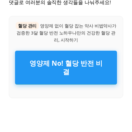
댓글로 여러분의 솔직한 생각들을 나눠주세요!
혈당 관리
영양제 없이 혈당 잡는 약사 비법약사가
검증한 3달 혈당 반전 노하우나만의 건강한 혈당 관
리, 시작하기
영양제 No! 혈당 반전 비
결