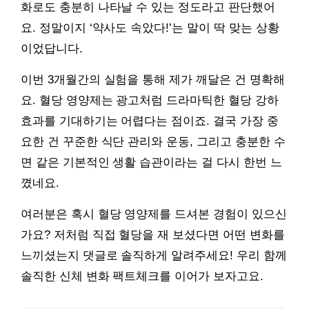
화로도 충분히 나타날 수 있는 정도라고 판단했어
요. 정말이지 ‘약사도 속았다!’는 말이 딱 맞는 상황
이었답니다.
이번 3개월간의 실험을 통해 제가 깨달은 건 명확해
요. 혈당 영양제는 광고처럼 드라마틱한 혈당 강하
효과를 기대하기는 어렵다는 점이죠. 결국 가장 중
요한 건 꾸준한 식단 관리와 운동, 그리고 충분한 수
면 같은 기본적인 생활 습관이라는 걸 다시 한번 느
꼈네요.
여러분은 혹시 혈당 영양제를 드셔본 경험이 있으신
가요? 저처럼 직접 혈당을 재 보셨다면 어떤 변화를
느끼셨는지 댓글로 솔직하게 알려주세요! 우리 함께
솔직한 신체 변화 팩트체크를 이어가 보자고요.