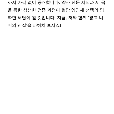
까지 가감 없이 공개합니다. 약사 전문 지식과 제 몸
을 통한 생생한 검증 과정이 혈당 영양제 선택의 명
확한 해답이 될 것입니다. 지금, 저와 함께 ‘광고 너
머의 진실’을 파헤쳐 보시죠!