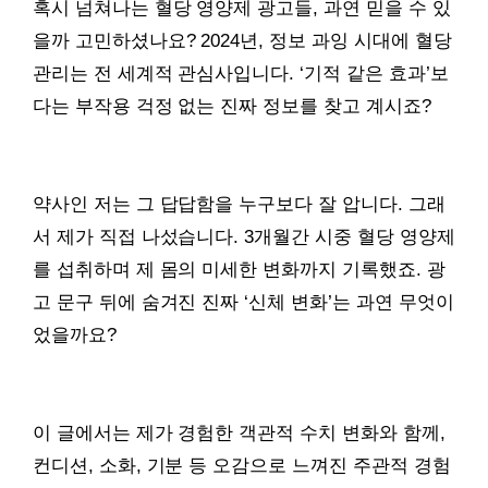
혹시 넘쳐나는 혈당 영양제 광고들, 과연 믿을 수 있
을까 고민하셨나요? 2024년, 정보 과잉 시대에 혈당
관리는 전 세계적 관심사입니다. ‘기적 같은 효과’보
다는 부작용 걱정 없는 진짜 정보를 찾고 계시죠?
약사인 저는 그 답답함을 누구보다 잘 압니다. 그래
서 제가 직접 나섰습니다. 3개월간 시중 혈당 영양제
를 섭취하며 제 몸의 미세한 변화까지 기록했죠. 광
고 문구 뒤에 숨겨진 진짜 ‘신체 변화’는 과연 무엇이
었을까요?
이 글에서는 제가 경험한 객관적 수치 변화와 함께,
컨디션, 소화, 기분 등 오감으로 느껴진 주관적 경험