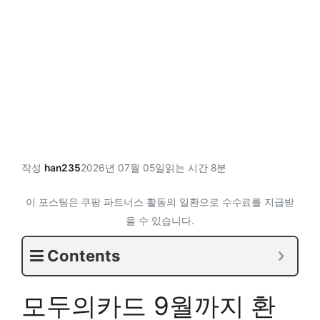
작성
han235
2026년 07월 05일
읽는 시간 8분
이 포스팅은 쿠팡 파트너스 활동의 일환으로 수수료를 지급받
을 수 있습니다.
Contents
모두의카드 9월까지 환