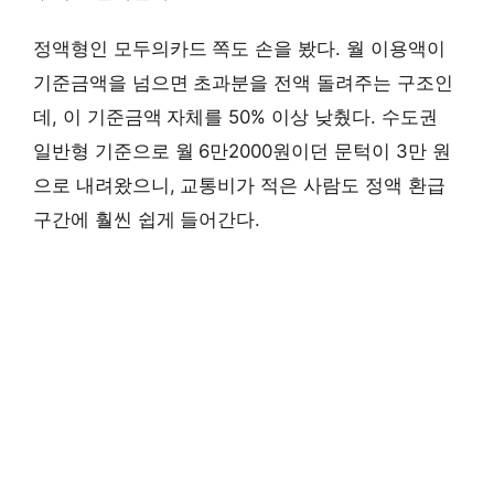
정액형인 모두의카드 쪽도 손을 봤다. 월 이용액이
기준금액을 넘으면 초과분을 전액 돌려주는 구조인
데, 이 기준금액 자체를 50% 이상 낮췄다. 수도권
일반형 기준으로 월 6만2000원이던 문턱이 3만 원
으로 내려왔으니, 교통비가 적은 사람도 정액 환급
구간에 훨씬 쉽게 들어간다.