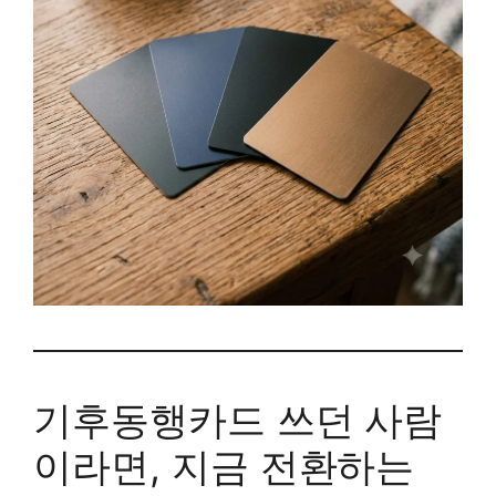
기후동행카드 쓰던 사람
이라면, 지금 전환하는