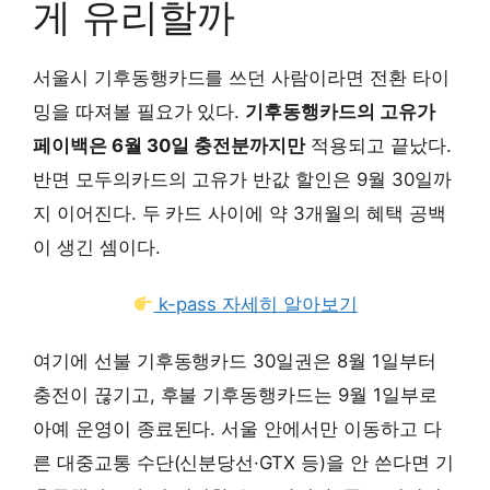
게 유리할까
서울시 기후동행카드를 쓰던 사람이라면 전환 타이
밍을 따져볼 필요가 있다.
기후동행카드의 고유가
페이백은 6월 30일 충전분까지만
적용되고 끝났다.
반면 모두의카드의 고유가 반값 할인은 9월 30일까
지 이어진다. 두 카드 사이에 약 3개월의 혜택 공백
이 생긴 셈이다.
k-pass 자세히 알아보기
여기에 선불 기후동행카드 30일권은 8월 1일부터
충전이 끊기고, 후불 기후동행카드는 9월 1일부로
아예 운영이 종료된다. 서울 안에서만 이동하고 다
른 대중교통 수단(신분당선·GTX 등)을 안 쓴다면 기