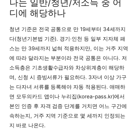
나는 일반/청년/저소득 중 어
디에 해당하나
청년 기준은 전국 공통으로 만 19세부터 34세까지
다(청년기본법 기준). 경기·인천 등 일부 지자체 패
스는 만 39세까지 넓혀 적용하지만, 이는 거주 지역
에 따라 달라지는 부분이라 전국 공통은 아니다. 저
소득층은 기초생활수급자와 차상위계층이 해당하
며, 신청 시 증빙서류가 필요하다. 3자녀 이상 가구
는 다자녀 서류를 등록해야 자동 적용된다. 애매하
면 모두의카드 앱이나 누리집(korea-pass.kr)에서
본인 인증 후 자격 검증 단계를 거치면 어느 구간에
속하는지, 거주 지역 기준으로 몇 세까지 인정되는
지 바로 나온다.