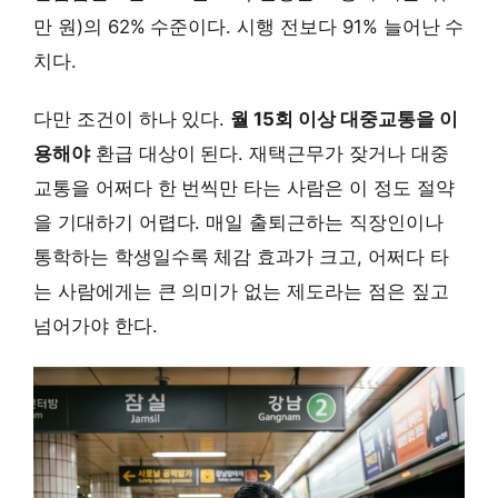
만 원)의 62% 수준이다. 시행 전보다 91% 늘어난 수
치다.
다만 조건이 하나 있다.
월 15회 이상 대중교통을 이
용해야
환급 대상이 된다. 재택근무가 잦거나 대중
교통을 어쩌다 한 번씩만 타는 사람은 이 정도 절약
을 기대하기 어렵다. 매일 출퇴근하는 직장인이나
통학하는 학생일수록 체감 효과가 크고, 어쩌다 타
는 사람에게는 큰 의미가 없는 제도라는 점은 짚고
넘어가야 한다.