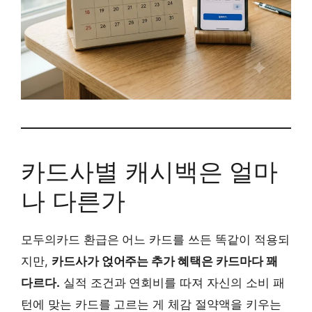
카드사별 캐시백은 얼마
나 다른가
모두의카드 환급은 어느 카드를 쓰든 똑같이 적용되
지만,
카드사가 얹어주는 추가 혜택은 카드마다 꽤
다르다.
실적 조건과 연회비를 따져 자신의 소비 패
턴에 맞는 카드를 고르는 게 체감 절약액을 키우는