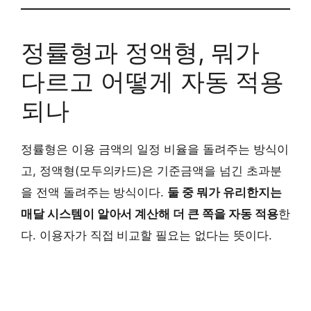
정률형과 정액형, 뭐가
다르고 어떻게 자동 적용
되나
정률형은 이용 금액의 일정 비율을 돌려주는 방식이
고, 정액형(모두의카드)은 기준금액을 넘긴 초과분
을 전액 돌려주는 방식이다.
둘 중 뭐가 유리한지는
매달 시스템이 알아서 계산해 더 큰 쪽을 자동 적용
한
다. 이용자가 직접 비교할 필요는 없다는 뜻이다.