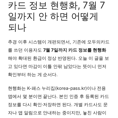
카드 정보 현행화, 7월 7
일까지 안 하면 어떻게
되나
추경 이후 시스템이 개편되면서, 기존에 모두의카드
를 쓰던 이용자도
7월 7일까지 카드 정보를 현행화
해야 확대된 환급이 정상 반영된다. 오늘 이 글을 보
고 있다면 마감이 이틀 안팎 남았다는 뜻이니 먼저
확인부터 하는 게 순서다.
현행화는 K-패스 누리집(korea-pass.kr)이나 전용
앱에서 몇 분이면 끝난다. 본인 인증 후 등록된 카드
정보를 다시 확인·저장하면 된다. 개별 카드사도 문
자나 앱 알림으로 안내하는 중이지만, 놓친 사람이