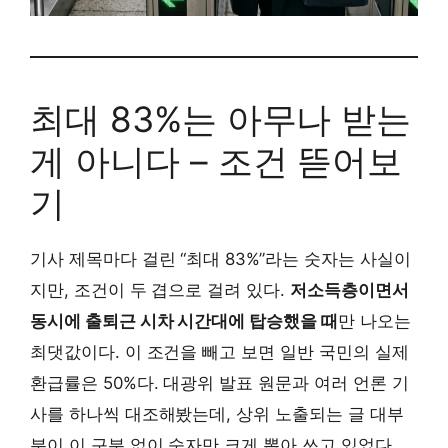
최대 83%는 아무나 받는
게 아니다 – 조건 뜯어보
기
기사 제목마다 걸린 “최대 83%”라는 숫자는 사실이
지만, 조건이 두 겹으로 걸려 있다.
저소득층이면서
동시에 출퇴근 시차 시간대에 탑승했을 때
만 나오는
최댓값이다. 이 조건을 빼고 보면 일반 국민의 실제
환급률은 50%다. 대광위 발표 원문과 여러 언론 기
사를 하나씩 대조해봤는데, 상위 노출되는 글 대부
분이 이 구분 없이 숫자만 크게 뽑아 쓰고 있었다.