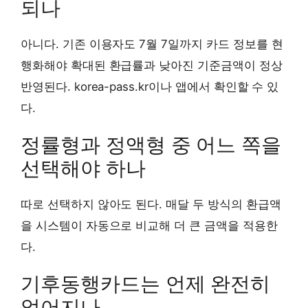
되나
아니다. 기존 이용자도 7월 7일까지 카드 정보를 현
행화해야 확대된 환급률과 낮아진 기준금액이 정상
반영된다. korea-pass.kr이나 앱에서 확인할 수 있
다.
정률형과 정액형 중 어느 쪽을
선택해야 하나
따로 선택하지 않아도 된다. 매달 두 방식의 환급액
을 시스템이 자동으로 비교해 더 큰 금액을 적용한
다.
기후동행카드는 언제 완전히
없어지나