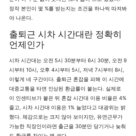
정작 본인이 몇 %를 받는지는 조건을 하나씩 따져봐
야 나온다.
출퇴근 시차 시간대란 정확히
언제인가
시차 시간대는 오전 5시 30분부터 6시 30분, 오전 9
시부터 10시, 오후 4시부터 5시, 저녁 7시부터 8시,
이렇게 네 구간이다. 출퇴근 혼잡을 피해 이 시간에
대중교통을 타면 인상된 환급률이 붙는다. 실제로
이 인센티브가 붙은 뒤 혼잡 시간대 이용 비율은 4%
줄고, 시차 시간대 이용은 1% 늘었다고 대광위는 밝
혔다. 체감으로는 크지 않아 보이지만, 유연근무가
가능한 직장인이라면 출근을 30분만 당기거나 늦춰
도 환급률 차이는 꽤 크다.