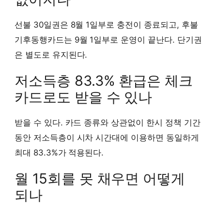
선불 30일권은 8월 1일부로 충전이 종료되고, 후불
기후동행카드는 9월 1일부로 운영이 끝난다. 단기권
은 별도로 유지된다.
저소득층 83.3% 환급은 체크
카드로도 받을 수 있나
받을 수 있다. 카드 종류와 상관없이 한시 정책 기간
동안 저소득층이 시차 시간대에 이용하면 동일하게
최대 83.3%가 적용된다.
월 15회를 못 채우면 어떻게
되나