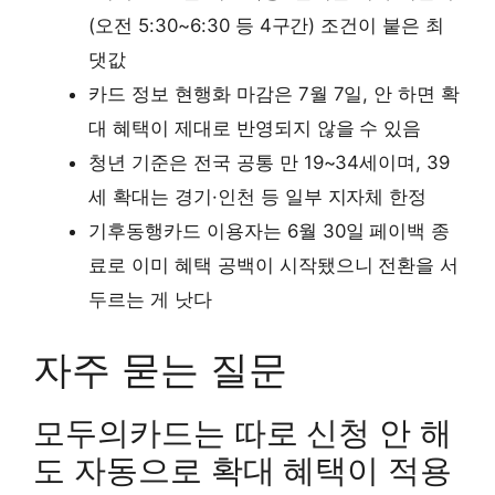
(오전 5:30~6:30 등 4구간) 조건이 붙은 최
댓값
카드 정보 현행화 마감은 7월 7일, 안 하면 확
대 혜택이 제대로 반영되지 않을 수 있음
청년 기준은 전국 공통 만 19~34세이며, 39
세 확대는 경기·인천 등 일부 지자체 한정
기후동행카드 이용자는 6월 30일 페이백 종
료로 이미 혜택 공백이 시작됐으니 전환을 서
두르는 게 낫다
자주 묻는 질문
모두의카드는 따로 신청 안 해
도 자동으로 확대 혜택이 적용