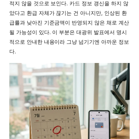
적지 않을 것으로 보인다. 카드 정보 갱신을 하지 않
았다고 환급 자체가 끊기는 건 아니지만, 인상된 환
급률과 낮아진 기준금액이 반영되지 않은 채로 계산
될 가능성이 있다. 이 부분은 대광위 발표에서 명시
적으로 안내한 내용이라 그냥 넘기기엔 아까운 정보
다.