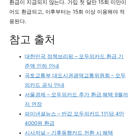
환급이 지급되지 않는다. 가입 첫 달만 15회 미만이
어도 환급되고, 이후부터는 15회 이상 이용해야 적
용된다.
참고 출처
대한민국 정책브리핑 – 모두의카드 환급 기
준액 인하 안내
국토교통부 대도시권광역교통위원회 – 모두
의카드 공식 안내
서울경제 – 모두의카드 추가 환급 혜택 9월까
지 연장
파이낸셜뉴스 – 반값 모두의카드 1인당 4만
4000원 환급
시사저널 – 기후동행카드 전환 시 혜택