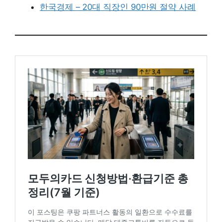
한국경제 – 20대 직장인 90만원 절약 사례