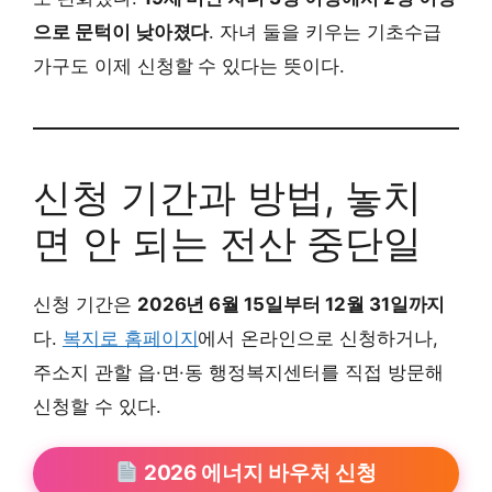
으로 문턱이 낮아졌다
. 자녀 둘을 키우는 기초수급
가구도 이제 신청할 수 있다는 뜻이다.
신청 기간과 방법, 놓치
면 안 되는 전산 중단일
신청 기간은
2026년 6월 15일부터 12월 31일까지
다.
복지로 홈페이지
에서 온라인으로 신청하거나,
주소지 관할 읍·면·동 행정복지센터를 직접 방문해
신청할 수 있다.
2026 에너지 바우처 신청