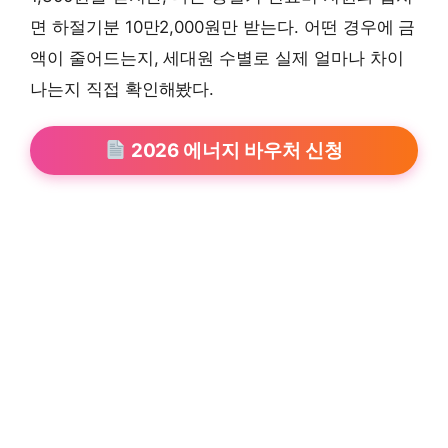
면 하절기분 10만2,000원만 받는다. 어떤 경우에 금
액이 줄어드는지, 세대원 수별로 실제 얼마나 차이
나는지 직접 확인해봤다.
2026 에너지 바우처 신청