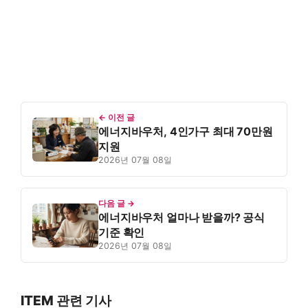
← 이전 글
에너지바우처, 4인가구 최대 70만원
지원
2026년 07월 08일
다음 글 →
에너지바우처 얼마나 받을까? 공식
기준 확인
2026년 07월 08일
ITEM 관련 기사