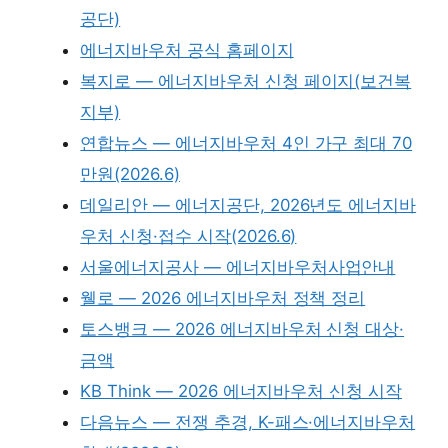
공단)
에너지바우처 공식 홈페이지
복지로 — 에너지바우처 신청 페이지(보건복
지부)
연합뉴스 — 에너지바우처 4인 가구 최대 70
만원(2026.6)
데일리안 — 에너지공단, 2026년도 에너지바
우처 신청·접수 시작(2026.6)
서울에너지공사 — 에너지바우처사업안내
웰로 — 2026 에너지바우처 정책 정리
토스뱅크 — 2026 에너지바우처 신청 대상·
금액
KB Think — 2026 에너지바우처 신청 시작
다음뉴스 — 전쟁 추경, K-패스·에너지바우처