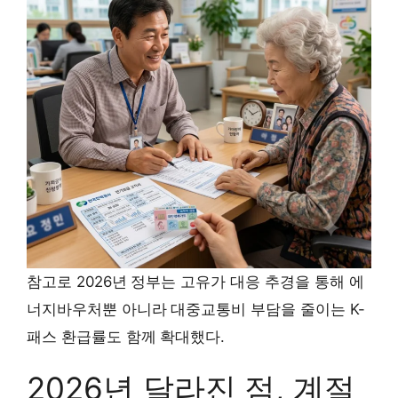
참고로 2026년 정부는 고유가 대응 추경을 통해 에
너지바우처뿐 아니라 대중교통비 부담을 줄이는 K-
패스 환급률도 함께 확대했다.
2026년 달라진 점, 계절