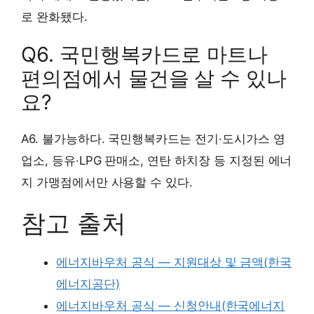
로 완화됐다.
Q6. 국민행복카드로 마트나
편의점에서 물건을 살 수 있나
요?
A6. 불가능하다. 국민행복카드는 전기·도시가스 영
업소, 등유·LPG 판매소, 연탄 하치장 등 지정된 에너
지 가맹점에서만 사용할 수 있다.
참고 출처
에너지바우처 공식 — 지원대상 및 금액(한국
에너지공단)
에너지바우처 공식 — 신청안내(한국에너지