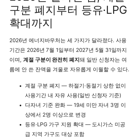
구분 폐지부터 등유·LPG
확대까지
2026년 에너지바우처는 세 가지가 달라졌다. 사용
기간은 2026년 7월 1일부터 2027년 5월 31일까지
이며,
계절 구분이 완전히 폐지
돼 일반 신청자는 여
름에 안 쓴 잔액을 겨울로 자유롭게 이월할 수 있다.
계절 구분 폐지 — 하절기·동절기 상한 없이
사용기간 내 자유 사용(일반 신청자 기준)
다자녀 기준 완화 — 19세 미만 자녀 3명 이
상에서 2명 이상으로 변경
등유·LPG 가구 지원 확대 — 도시가스 미공
급 지역 가구도 대상 포함