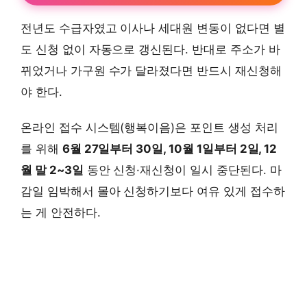
전년도 수급자였고 이사나 세대원 변동이 없다면 별
도 신청 없이 자동으로 갱신된다. 반대로 주소가 바
뀌었거나 가구원 수가 달라졌다면 반드시 재신청해
야 한다.
온라인 접수 시스템(행복이음)은 포인트 생성 처리
를 위해
6월 27일부터 30일, 10월 1일부터 2일, 12
월 말 2~3일
동안 신청·재신청이 일시 중단된다. 마
감일 임박해서 몰아 신청하기보다 여유 있게 접수하
는 게 안전하다.