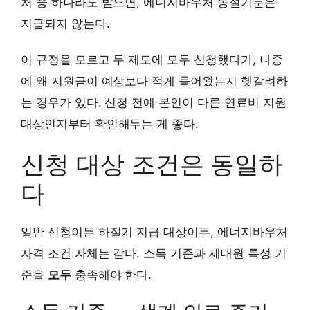
처 중 하나라도 받으면, 에너지바우처 동절기분은
지급되지 않는다.
이 규정을 모르고 두 제도에 모두 신청했다가, 나중
에 왜 지원금이 예상보다 적게 들어왔는지 헷갈려하
는 경우가 있다. 신청 전에 본인이 다른 연료비 지원
대상인지부터 확인해두는 게 좋다.
신청 대상 조건은 동일하
다
일반 신청이든 하절기 지급 대상이든, 에너지바우처
자격 조건 자체는 같다. 소득 기준과 세대원 특성 기
준을
모두
충족해야 한다.