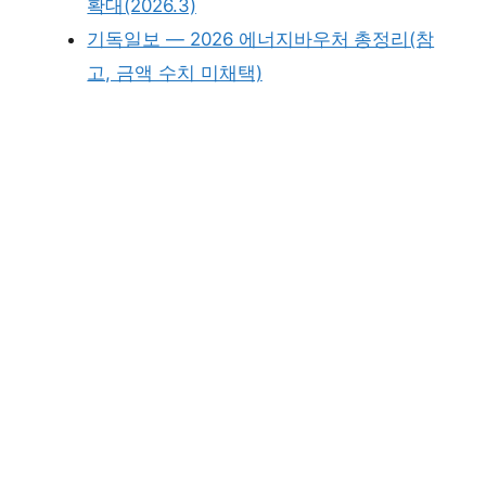
확대(2026.3)
기독일보 — 2026 에너지바우처 총정리(참
고, 금액 수치 미채택)