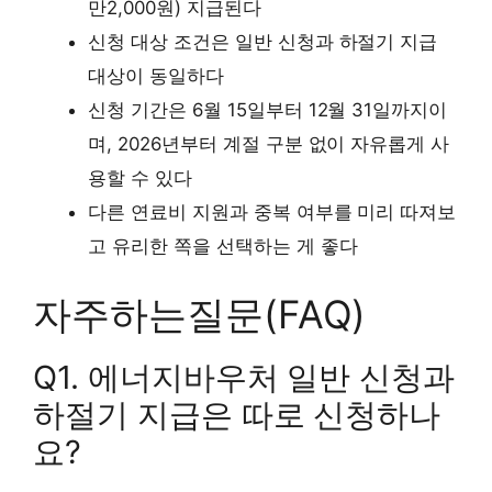
만2,000원) 지급된다
신청 대상 조건은 일반 신청과 하절기 지급
대상이 동일하다
신청 기간은 6월 15일부터 12월 31일까지이
며, 2026년부터 계절 구분 없이 자유롭게 사
용할 수 있다
다른 연료비 지원과 중복 여부를 미리 따져보
고 유리한 쪽을 선택하는 게 좋다
자주하는질문(FAQ)
Q1. 에너지바우처 일반 신청과
하절기 지급은 따로 신청하나
요?