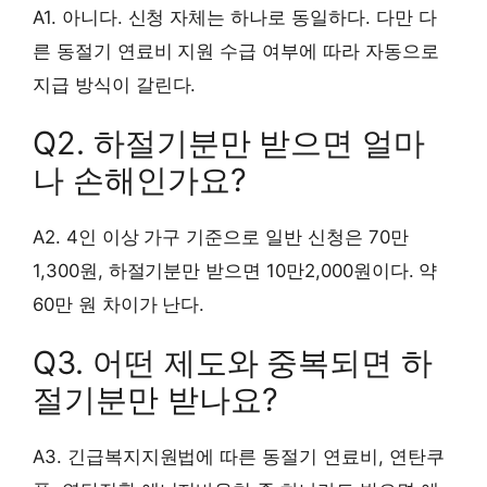
A1. 아니다. 신청 자체는 하나로 동일하다. 다만 다
른 동절기 연료비 지원 수급 여부에 따라 자동으로
지급 방식이 갈린다.
Q2. 하절기분만 받으면 얼마
나 손해인가요?
A2. 4인 이상 가구 기준으로 일반 신청은 70만
1,300원, 하절기분만 받으면 10만2,000원이다. 약
60만 원 차이가 난다.
Q3. 어떤 제도와 중복되면 하
절기분만 받나요?
A3. 긴급복지지원법에 따른 동절기 연료비, 연탄쿠