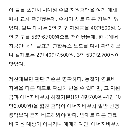
이 글을 쓰면서 세대원 수별 지원금액을 여러 매체
에서 교차 확인했는데, 수치가 서로 다른 경우가 있
었다. 일부 매체는 2인 가구 지원금을 40만800원, 3
인 가구를 56만6,700원으로 적어놨는데, 한국에너
지공단 공식 발표와 연합뉴스 보도를 다시 확인해보
니 실제로는 2인 40만7,500원, 3인 53만2,700원이
맞았다.
계산해보면 판단 기준은 명확하다. 동절기 연료비
지원을 다른 제도로 확실히 받을 수 있다면, 그 지원
금과 에너지바우처 하절기분(1인 4만700원~4인 10
만2,000원)을 합친 금액이 에너지바우처 일반 신청
총액보다 큰지 비교해봐야 한다. 반대로 다른 연료
비 지원 대상이 아니거나 애매하다면, 에너지바우처