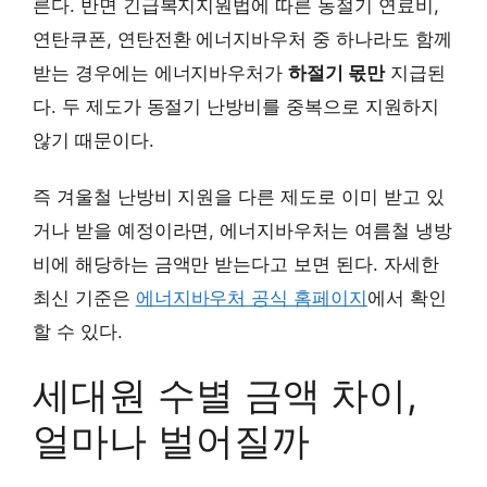
른다. 반면 긴급복지지원법에 따른 동절기 연료비,
연탄쿠폰, 연탄전환 에너지바우처 중 하나라도 함께
받는 경우에는 에너지바우처가
하절기 몫만
지급된
다. 두 제도가 동절기 난방비를 중복으로 지원하지
않기 때문이다.
즉 겨울철 난방비 지원을 다른 제도로 이미 받고 있
거나 받을 예정이라면, 에너지바우처는 여름철 냉방
비에 해당하는 금액만 받는다고 보면 된다. 자세한
최신 기준은
에너지바우처 공식 홈페이지
에서 확인
할 수 있다.
세대원 수별 금액 차이,
얼마나 벌어질까