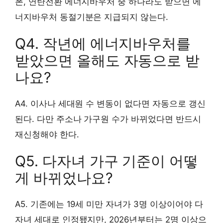
폰, 연탄전환 에너지바우처 중 하나라도 받으면 에
너지바우처 동절기분은 지급되지 않는다.
Q4. 작년에 에너지바우처를
받았으면 올해도 자동으로 받
나요?
A4. 이사나 세대원 수 변동이 없다면 자동으로 갱신
된다. 다만 주소나 가구원 수가 바뀌었다면 반드시
재신청해야 한다.
Q5. 다자녀 가구 기준이 어떻
게 바뀌었나요?
A5. 기존에는 19세 미만 자녀가 3명 이상이어야 다
자녀 세대로 인정됐지만, 2026년부터는 2명 이상으