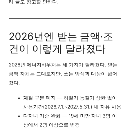
리 글도 참고할 만하다.
2026년엔 받는 금액·조
건이 이렇게 달라졌다
2026년 에너지바우처는 세 가지가 달라졌다. 받는
금액 자체는 그대로지만, 쓰는 방식과 대상이 넓어
졌다.
계절 구분 폐지 — 하절기·동절기 상한 없이
사용기간(2026.7.1.~2027.5.31.) 내 자유 사용
다자녀 기준 완화 — 19세 미만 자녀 3명 이
상에서 2명 이상으로 변경