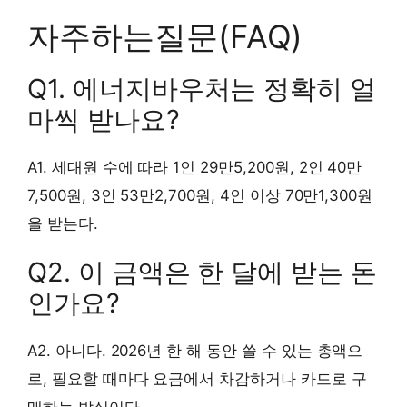
자주하는질문(FAQ)
Q1. 에너지바우처는 정확히 얼
마씩 받나요?
A1. 세대원 수에 따라 1인 29만5,200원, 2인 40만
7,500원, 3인 53만2,700원, 4인 이상 70만1,300원
을 받는다.
Q2. 이 금액은 한 달에 받는 돈
인가요?
A2. 아니다. 2026년 한 해 동안 쓸 수 있는 총액으
로, 필요할 때마다 요금에서 차감하거나 카드로 구
매하는 방식이다.