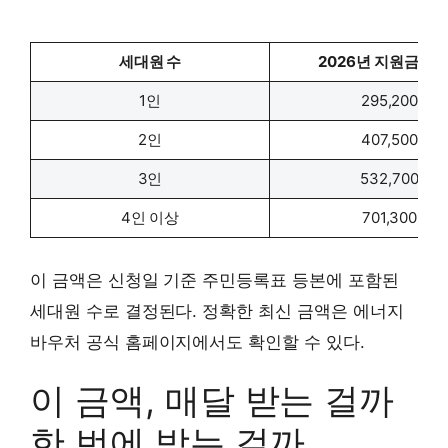
세대원 수
2026년 지원금액(
1인
295,200
2인
407,500
3인
532,700
4인 이상
701,300
이 금액은 신청일 기준 주민등록표 등본에 포함된
세대원 수로 결정된다. 정확한 최신 금액은 에너지
바우처 공식 홈페이지에서도 확인할 수 있다.
이 금액, 매달 받는 걸까
한 번에 받는 걸까