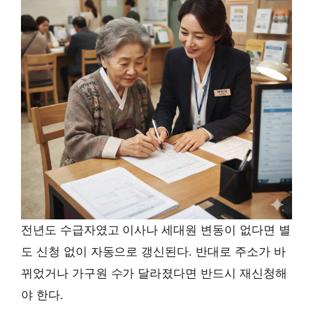
전년도 수급자였고 이사나 세대원 변동이 없다면 별
도 신청 없이 자동으로 갱신된다. 반대로 주소가 바
뀌었거나 가구원 수가 달라졌다면 반드시 재신청해
야 한다.