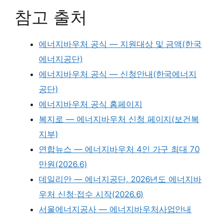
참고 출처
에너지바우처 공식 — 지원대상 및 금액(한국
에너지공단)
에너지바우처 공식 — 신청안내(한국에너지
공단)
에너지바우처 공식 홈페이지
복지로 — 에너지바우처 신청 페이지(보건복
지부)
연합뉴스 — 에너지바우처 4인 가구 최대 70
만원(2026.6)
데일리안 — 에너지공단, 2026년도 에너지바
우처 신청·접수 시작(2026.6)
서울에너지공사 — 에너지바우처사업안내