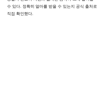
수 있다. 정확히 얼마를 받을 수 있는지 공식 출처로
직접 확인했다.