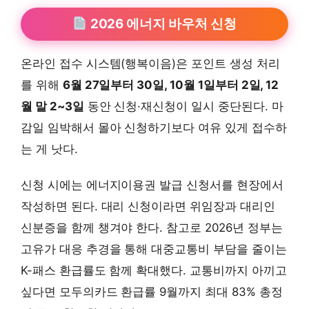
2026 에너지 바우처 신청
온라인 접수 시스템(행복이음)은 포인트 생성 처리
를 위해
6월 27일부터 30일, 10월 1일부터 2일, 12
월 말 2~3일
동안 신청·재신청이 일시 중단된다. 마
감일 임박해서 몰아 신청하기보다 여유 있게 접수하
는 게 낫다.
신청 시에는 에너지이용권 발급 신청서를 현장에서
작성하면 된다. 대리 신청이라면 위임장과 대리인
신분증을 함께 챙겨야 한다. 참고로 2026년 정부는
고유가 대응 추경을 통해 대중교통비 부담을 줄이는
K-패스 환급률도 함께 확대했다. 교통비까지 아끼고
싶다면 모두의카드 환급률 9월까지 최대 83% 총정