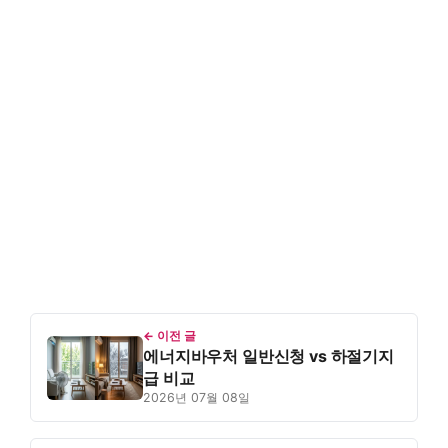
← 이전 글
에너지바우처 일반신청 vs 하절기지
급 비교
2026년 07월 08일