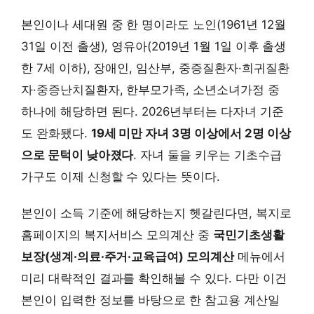
본인이나 세대원 중 한 명이라도 노인(1961년 12월
31일 이전 출생), 영유아(2019년 1월 1일 이후 출생
한 7세 이하), 장애인, 임산부, 중증질환자·희귀질환
자·중증난치질환자, 한부모가족, 소년소녀가정 중
하나에 해당하면 된다. 2026년부터는 다자녀 기준
도 완화됐다.
19세 미만 자녀 3명 이상에서 2명 이상
으로 문턱이 낮아졌다
. 자녀 둘을 키우는 기초수급
가구도 이제 신청할 수 있다는 뜻이다.
본인이 소득 기준에 해당하는지 헷갈린다면, 복지로
홈페이지의 복지서비스 모의계산 중
국민기초생활
보장(생계·의료·주거·교육급여) 모의계산
메뉴에서
미리 대략적인 결과를 확인해볼 수 있다. 다만 이건
본인이 입력한 정보를 바탕으로 한 참고용 계산일