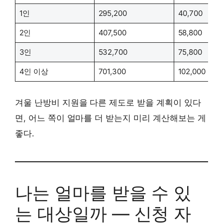
1인
295,200
40,700
2인
407,500
58,800
3인
532,700
75,800
4인 이상
701,300
102,000
겨울 난방비 지원을 다른 제도로 받을 계획이 있다
면, 어느 쪽이 얼마를 더 받는지 미리 계산해보는 게
좋다.
나는 얼마를 받을 수 있
는 대상일까 — 신청 자