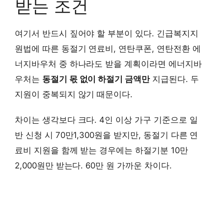
받는 조건
여기서 반드시 짚어야 할 부분이 있다. 긴급복지지
원법에 따른 동절기 연료비, 연탄쿠폰, 연탄전환 에
너지바우처 중 하나라도 받을 계획이라면 에너지바
우처는
동절기 몫 없이 하절기 금액만
지급된다. 두
지원이 중복되지 않기 때문이다.
차이는 생각보다 크다. 4인 이상 가구 기준으로 일
반 신청 시 70만1,300원을 받지만, 동절기 다른 연
료비 지원을 함께 받는 경우에는 하절기분 10만
2,000원만 받는다. 60만 원 가까운 차이다.