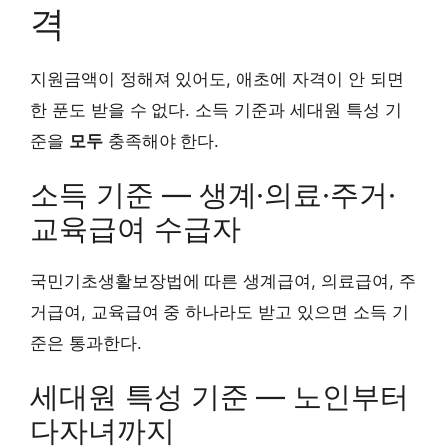
격
지원금액이 정해져 있어도, 애초에 자격이 안 되면
한 푼도 받을 수 없다. 소득 기준과 세대원 특성 기
준을
모두
충족해야 한다.
소득 기준 — 생계·의료·주거·
교육급여 수급자
국민기초생활보장법에 따른 생계급여, 의료급여, 주
거급여, 교육급여 중 하나라도 받고 있으면 소득 기
준은 통과한다.
세대원 특성 기준 — 노인부터
다자녀까지