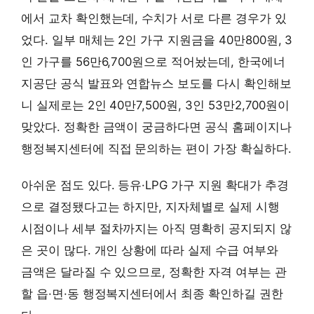
에서 교차 확인했는데, 수치가 서로 다른 경우가 있
었다. 일부 매체는 2인 가구 지원금을 40만800원, 3
인 가구를 56만6,700원으로 적어놨는데, 한국에너
지공단 공식 발표와 연합뉴스 보도를 다시 확인해보
니 실제로는 2인 40만7,500원, 3인 53만2,700원이
맞았다. 정확한 금액이 궁금하다면 공식 홈페이지나
행정복지센터에 직접 문의하는 편이 가장 확실하다.
아쉬운 점도 있다. 등유·LPG 가구 지원 확대가 추경
으로 결정됐다고는 하지만, 지자체별로 실제 시행
시점이나 세부 절차까지는 아직 명확히 공지되지 않
은 곳이 많다. 개인 상황에 따라 실제 수급 여부와
금액은 달라질 수 있으므로, 정확한 자격 여부는 관
할 읍·면·동 행정복지센터에서 최종 확인하길 권한