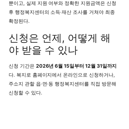
뿐이고, 실제 지원 여부와 정확한 지원금액은 신청
후 행정복지센터의 소득·재산 조사를 거쳐야 최종
확정된다.
신청은 언제, 어떻게 해
야 받을 수 있나
신청 기간은
2026년 6월 15일부터 12월 31일까지
다. 복지로 홈페이지에서 온라인으로 신청하거나,
주소지 관할 읍·면·동 행정복지센터를 직접 방문해
신청할 수 있다.