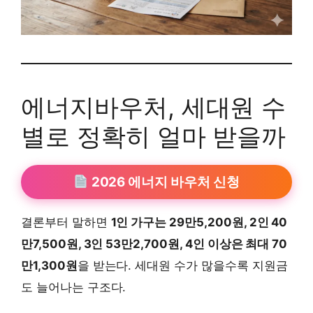
에너지바우처, 세대원 수
별로 정확히 얼마 받을까
2026 에너지 바우처 신청
결론부터 말하면
1인 가구는 29만5,200원, 2인 40
만7,500원, 3인 53만2,700원, 4인 이상은 최대 70
만1,300원
을 받는다. 세대원 수가 많을수록 지원금
도 늘어나는 구조다.