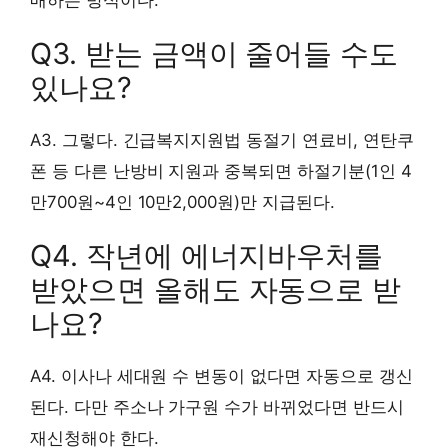
Q3. 받는 금액이 줄어들 수도
있나요?
A3. 그렇다. 긴급복지지원법 동절기 연료비, 연탄쿠
폰 등 다른 난방비 지원과 중복되면 하절기분(1인 4
만700원~4인 10만2,000원)만 지급된다.
Q4. 작년에 에너지바우처를
받았으면 올해도 자동으로 받
나요?
A4. 이사나 세대원 수 변동이 없다면 자동으로 갱신
된다. 다만 주소나 가구원 수가 바뀌었다면 반드시
재신청해야 한다.