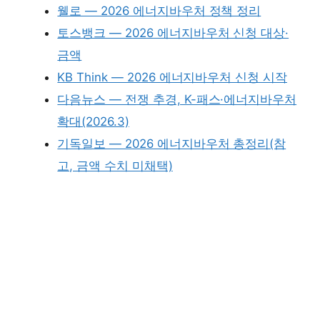
웰로 — 2026 에너지바우처 정책 정리
토스뱅크 — 2026 에너지바우처 신청 대상·
금액
KB Think — 2026 에너지바우처 신청 시작
다음뉴스 — 전쟁 추경, K-패스·에너지바우처
확대(2026.3)
기독일보 — 2026 에너지바우처 총정리(참
고, 금액 수치 미채택)