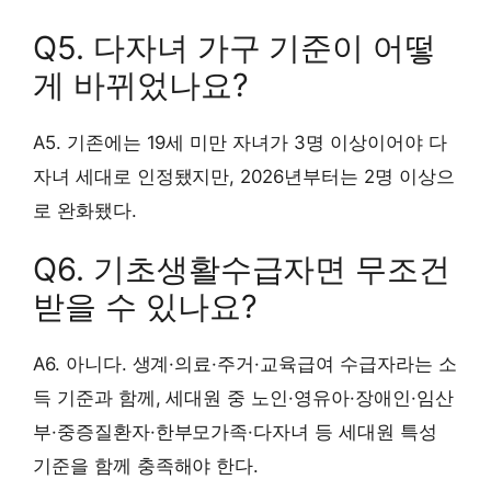
Q5. 다자녀 가구 기준이 어떻
게 바뀌었나요?
A5. 기존에는 19세 미만 자녀가 3명 이상이어야 다
자녀 세대로 인정됐지만, 2026년부터는 2명 이상으
로 완화됐다.
Q6. 기초생활수급자면 무조건
받을 수 있나요?
A6. 아니다. 생계·의료·주거·교육급여 수급자라는 소
득 기준과 함께, 세대원 중 노인·영유아·장애인·임산
부·중증질환자·한부모가족·다자녀 등 세대원 특성
기준을 함께 충족해야 한다.