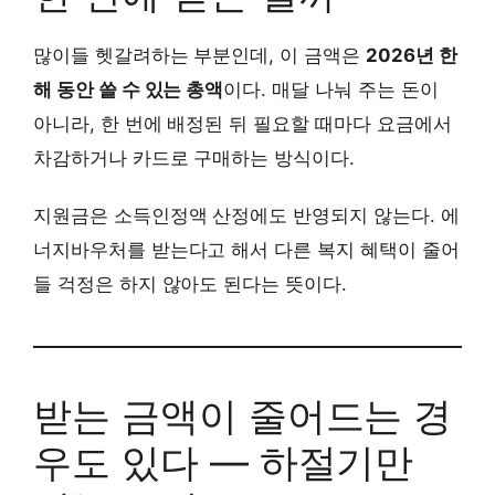
많이들 헷갈려하는 부분인데, 이 금액은
2026년 한
해 동안 쓸 수 있는 총액
이다. 매달 나눠 주는 돈이
아니라, 한 번에 배정된 뒤 필요할 때마다 요금에서
차감하거나 카드로 구매하는 방식이다.
지원금은 소득인정액 산정에도 반영되지 않는다. 에
너지바우처를 받는다고 해서 다른 복지 혜택이 줄어
들 걱정은 하지 않아도 된다는 뜻이다.
받는 금액이 줄어드는 경
우도 있다 — 하절기만