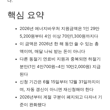
다.
핵심 요약
2026년 에너지바우처 지원금액은 1인 29만
5,200원부터 4인 이상 70만1,300원까지다
이 금액은 2026년 한 해 동안 쓸 수 있는 총
액이며, 매달 나눠 받는 돈이 아니다
다른 동절기 연료비 지원과 중복되면 하절기
분만(1인 4만700원~4인 10만2,000원) 지급
된다
신청 기간은 6월 15일부터 12월 31일까지이
며, 자동 갱신이 아니면 재신청해야 한다
2026년부터 계절 구분이 폐지되고 다자녀 기
준이 완화됐다